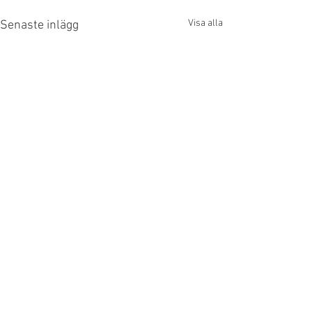
Visa alla
Senaste inlägg
Kommentarer